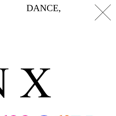
DANCE,